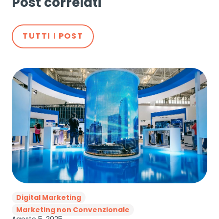
Post correlati
TUTTI I POST
Digital Marketing
Marketing non Convenzionale