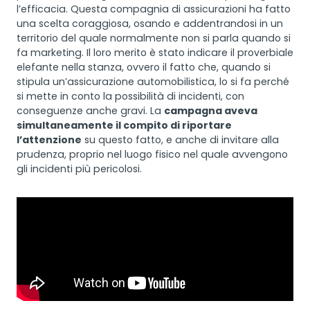
l’efficacia. Questa compagnia di assicurazioni ha fatto
una scelta coraggiosa, osando e addentrandosi in un
territorio del quale normalmente non si parla quando si
fa marketing. Il loro merito è stato indicare il proverbiale
elefante nella stanza, ovvero il fatto che, quando si
stipula un’assicurazione automobilistica, lo si fa perché
si mette in conto la possibilità di incidenti, con
conseguenze anche gravi. La
campagna aveva
simultaneamente il compito di riportare
l’attenzione
su questo fatto, e anche di invitare alla
prudenza, proprio nel luogo fisico nel quale avvengono
gli incidenti più pericolosi.