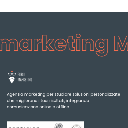
rketing Mil
Agenzia marketing per studiare soluzioni personalizzate
che migliorano i tuoi risultati, integrando
comunicazione online e offline.