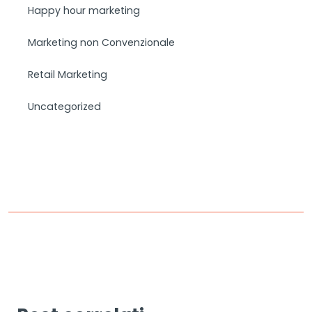
Happy hour marketing
Marketing non Convenzionale
Retail Marketing
Uncategorized