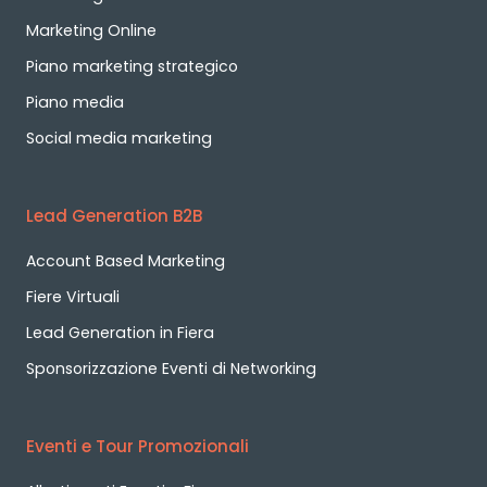
Marketing Online
Piano marketing strategico
Piano media
Social media marketing
Lead Generation B2B
Account Based Marketing
Fiere Virtuali
Lead Generation in Fiera
Sponsorizzazione Eventi di Networking
Eventi e Tour Promozionali