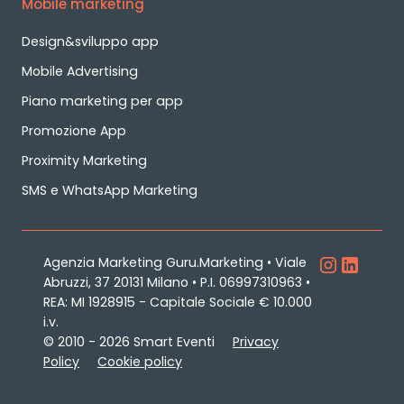
Mobile marketing
Design&sviluppo app
Mobile Advertising
Piano marketing per app
Promozione App
Proximity Marketing
SMS e WhatsApp Marketing
Agenzia Marketing Guru.Marketing • Viale
Abruzzi, 37 20131 Milano • P.I. 06997310963 •
REA: MI 1928915 - Capitale Sociale € 10.000
i.v.
© 2010 - 2026 Smart Eventi
Privacy
Policy
Cookie policy