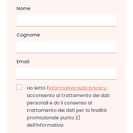
Nome
Cognome
Email
Ho letto l'
informativa sulla privacy
,
acconsento al trattamento dei dati
personali e do il consenso al
trattamento dei dati per la finalità
promozionale punto 2)
dell’informativa