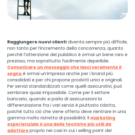
Raggiungere nuovi clienti
diventa sempre più difficile,
non tanto per l’incremento della concorrenza, quanto
perché l’attenzione del pubblico è ormai un bene raro e
prezioso, ma soprattutto facilmente deperibile.
Comunicare un messaggio che lasci veramente il
segno
è ormai un’impresa anche per i brand più
consolidati e per chi propone prodotti unici e originali.
Per servizi standardizzati come quelli assicurativi, può
sembrare quasi impossibile. Come per il settore
bancario, quando si parla di assicurazioni la
differenziazione fra i vari servizi è piuttosto ridotta,
poiché tutto ciò che viene offerto deve rientrare in una
gamma molto ristretta di possibilità. Il
marketing
esperienziale è una delle tecniche più utili da
adottare
proprio nei casi in cui i selling point del