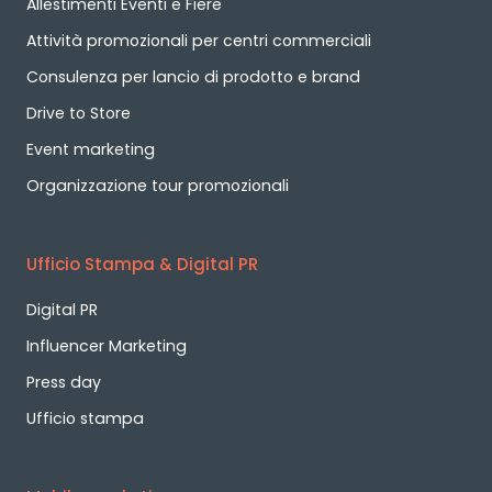
Allestimenti Eventi e Fiere
Attività promozionali per centri commerciali
Consulenza per lancio di prodotto e brand
Drive to Store
Event marketing
Organizzazione tour promozionali
Ufficio Stampa & Digital PR
Digital PR
Influencer Marketing
Press day
Ufficio stampa