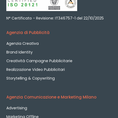
N° Certificato - Revisione: IT346757-1 del 22/10/2025
Agenzia di Pubblicità
Agenzia Creativa
Brand Identity
Creatività Campagne Pubblicitarie
Realizzazione Video Pubblicitari
Storytelling & Copywriting
Agenzia Comunicazione e Marketing Milano
Advertising
Marketing Offline