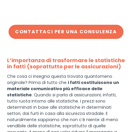
CONTATTACI PER UNA CONSULENZA
L’importanza di trasformare le statistiche
in fatti (soprattutto per le assicurazioni)
Che cosa ci insegna questa trovata quantomeno
originale? Prima di tutto che
i fatti costituiscono un
materiale comunicativo più efficace delle
statistiche
. Quando si parla di assicurazioni, infatti,
tutto ruota intorno alle statistiche. I prezzi sono
determinati in base alle statistiche in determinati
settori, dai furti in casa alla sicurezza stradale. E
naturalmente sappiamo che non c’è niente di meno
vendibile delle statistiche, soprattutto di quelle