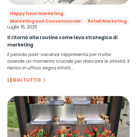
Happy hour marketing
Marketing non Convenzionale
Retail Marketing
Luglio 15, 2025
Il ritorno alla routine come leva strategica di
marketing
Il periodo post-vacanze rappresenta per molte
aziende un momento cruciale per rilanciare le attività. Il
rientro in ufficio segna infatti…
LEGGI TUTTO