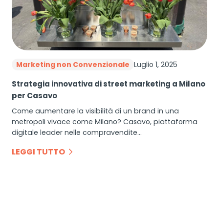
Luglio 1, 2025
Marketing non Convenzionale
Strategia innovativa di street marketing a Milano
per Casavo
Come aumentare la visibilità di un brand in una
metropoli vivace come Milano? Casavo, piattaforma
digitale leader nelle compravendite…
LEGGI TUTTO