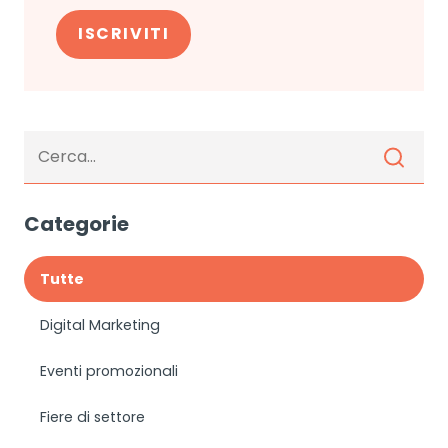
Categorie
Tutte
Digital Marketing
Eventi promozionali
Fiere di settore