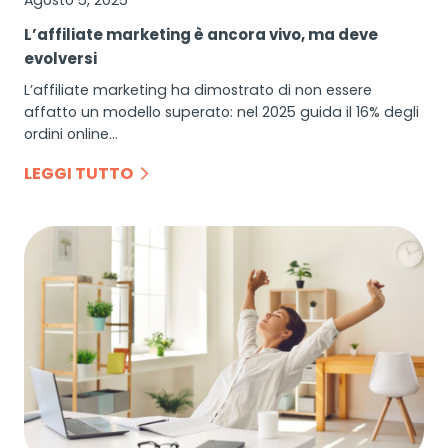
Agosto 5, 2025
L’affiliate marketing è ancora vivo, ma deve
evolversi
L’affiliate marketing ha dimostrato di non essere
affatto un modello superato: nel 2025 guida il 16% degli
ordini online…
LEGGI TUTTO